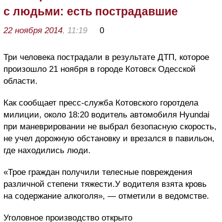
с людьми: есть пострадавшие
22 ноября 2014
, 11:19
0
Три человека пострадали в результате ДТП, которое
произошло 21 ноября в городе Котовск Одесской
области.
Как сообщает пресс-служба Котовского горотдела
милиции, около 18:20 водитель автомобиля Hyundai
при маневрировании не выбрал безопасную скорость,
не учел дорожную обстановку и врезался в павильон,
где находились люди.
«Трое граждан получили телесные повреждения
различной степени тяжести.У водителя взята кровь
на содержание алкоголя», — отметили в ведомстве.
Уголовное производство открыто