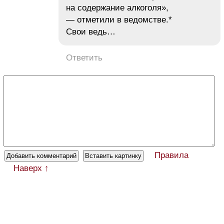
на содержание алкоголя»,
— отметили в ведомстве.*
Свои ведь…
Ответить
Правила
Наверх ↑