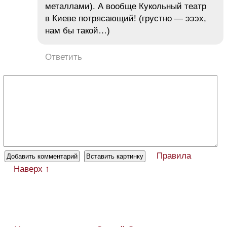
металлами). А вообще Кукольный театр
в Киеве потрясающий! (грустно — эээх,
нам бы такой…)
Ответить
Правила
Наверх ↑