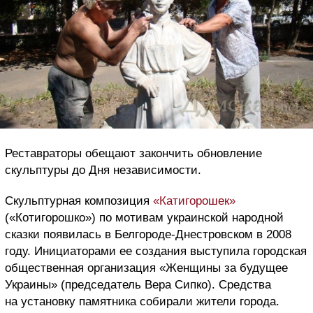
Реставраторы обещают закончить обновление
скульптуры до Дня независимости.
Скульптурная композиция
«Катигорошек»
(«Котигорошко») по мотивам украинской народной
сказки появилась в Белгороде-Днестровском в 2008
году. Инициаторами ее создания выступила городская
общественная организация «Женщины за будущее
Украины» (председатель Вера Сипко). Средства
на установку памятника собирали жители города.