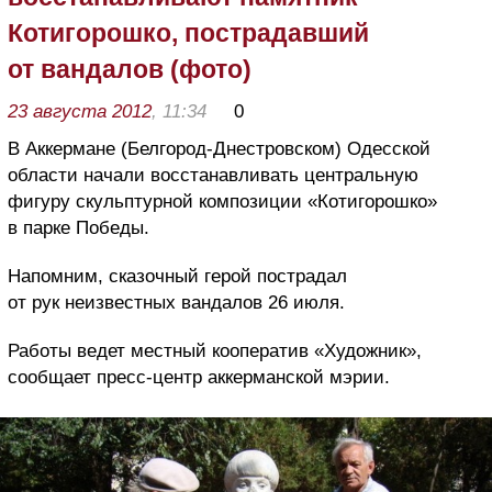
Котигорошко, пострадавший
от вандалов (фото)
23 августа 2012
, 11:34
0
В Аккермане (Белгород-Днестровском) Одесской
области начали восстанавливать центральную
фигуру скульптурной композиции «Котигорошко»
в парке Победы.
Напомним, сказочный герой пострадал
от рук неизвестных вандалов 26 июля.
Работы ведет местный кооператив «Художник»,
сообщает пресс-центр аккерманской мэрии.