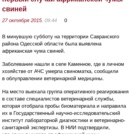
свиней
27 октября 2015
, 09:44
0
В минувшую субботу на территории Савранского
района Одесской области была выявлена
африканская чума свиней.
Заболевание нашли в селе Каменное, где в личном
хозяйстве от АЧС умерла свиноматка, сообщили
в облуправлении ветеринарной медицины.
На место выехала группа оперативного реагирования
в составе специалистов ветеринарной службы,
которая отобрала пробы биоматериала и направила
их в Государственный научно-исследовательский
институт лабораторной диагностики и ветеринарно-
санитарной экспертизы. В НИИ подтвердили,