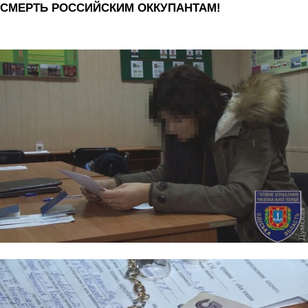
СМЕРТЬ РОССИЙСКИМ ОККУПАНТАМ!