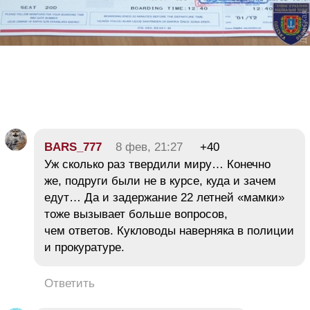
BARS_777
8 фев, 21:27
+40
Уж сколько раз твердили миру… Конечно
же, подруги были не в курсе, куда и зачем
едут… Да и задержание 22 летней «мамки»
тоже вызывает больше вопросов,
чем ответов. Кукловоды наверняка в полиции
и прокуратуре.
Ответить