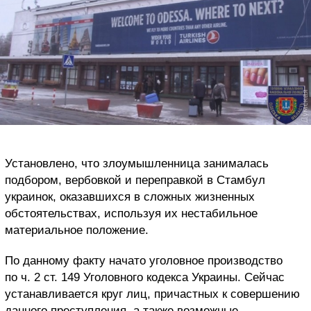
Установлено, что злоумышленница занималась
подбором, вербовкой и переправкой в Стамбул
украинок, оказавшихся в сложных жизненных
обстоятельствах, используя их нестабильное
материальное положение.
По данному факту начато уголовное производство
по ч. 2 ст. 149 Уголовного кодекса Украины. Сейчас
устанавливается круг лиц, причастных к совершению
данного преступления, а также возможные