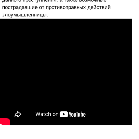
пострадавшие от противоправных действий
злоумышленницы.