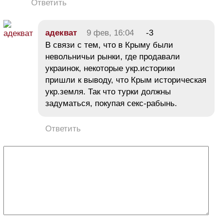
Ответить
адекват
9 фев, 16:04
-3
В связи с тем, что в Крыму были
невольничьи рынки, где продавали
украинок, некоторые укр.историки
пришли к выводу, что Крым историческая
укр.земля. Так что турки должны
задуматься, покупая секс-рабынь.
Ответить