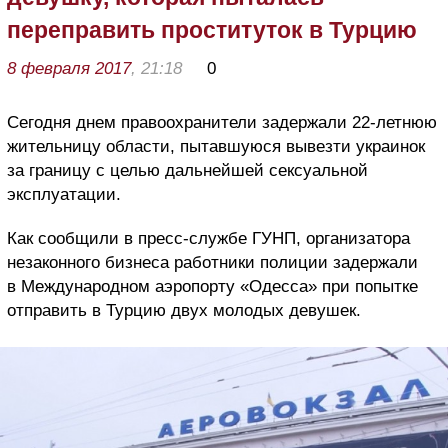
переправить проституток в Турцию
8 февраля 2017
, 21:18
0
Сегодня днем правоохранители задержали 22-летнюю
жительницу области, пытавшуюся вывезти украинок
за границу с целью дальнейшей сексуальной
эксплуатации.
Как сообщили в пресс-службе ГУНП, организатора
незаконного бизнеса работники полиции задержали
в Международном аэропорту «Одесса» при попытке
отправить в Турцию двух молодых девушек.