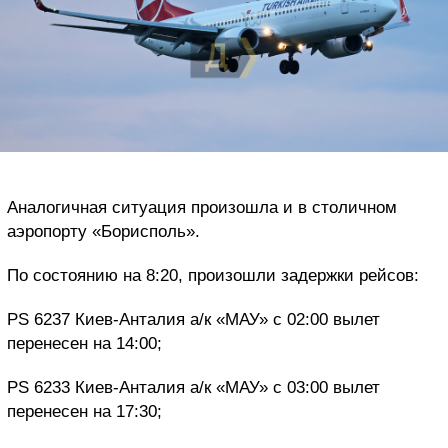
Аналогичная ситуация произошла и в столичном
аэропорту «Борисполь».
По состоянию на 8:20, произошли задержки рейсов:
PS 6237 Киев-Анталия а/к «МАУ» с 02:00 вылет
перенесен на 14:00;
PS 6233 Киев-Анталия а/к «МАУ» с 03:00 вылет
перенесен на 17:30;