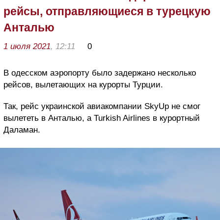
рейсы, отправляющиеся в турецкую
Анталью
1 июля 2021
, 12:11
0
В одесском аэропорту было задержано несколько
рейсов, вылетающих на курорты Турции.
Так, рейс украинской авиакомпании SkyUp не смог
вылететь в Анталью, а Turkish Airlines в курортный
Даламан.