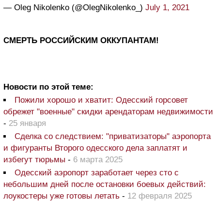
— Oleg Nikolenko (@OlegNikolenko_)
July 1, 2021
СМЕРТЬ РОССИЙСКИМ ОККУПАНТАМ!
Новости по этой теме:
Пожили хорошо и хватит: Одесский горсовет
обрежет "военные" скидки арендаторам недвижимости
-
25 января
Сделка со следствием: "приватизаторы" аэропорта
и фигуранты Второго одесского дела заплатят и
избегут тюрьмы
-
6 марта 2025
Одесский аэропорт заработает через сто с
небольшим дней после остановки боевых действий:
лоукостеры уже готовы летать
-
12 февраля 2025