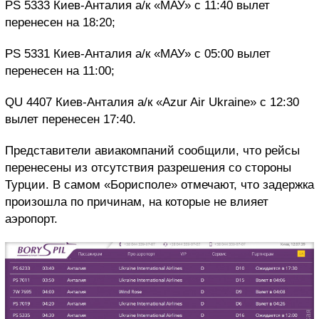
PS 5333 Киев-Анталия а/к «МАУ» с 11:40 вылет
перенесен на 18:20;
PS 5331 Киев-Анталия а/к «МАУ» с 05:00 вылет
перенесен на 11:00;
QU 4407 Киев-Анталия а/к «Azur Air Ukraine» с 12:30
вылет перенесен 17:40.
Представители авиакомпаний сообщили, что рейсы
перенесены из отсутствия разрешения со стороны
Турции. В самом «Борисполе» отмечают, что задержка
произошла по причинам, на которые не влияет
аэропорт.