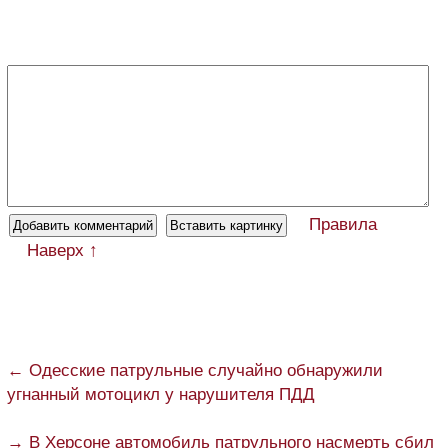
Правила
Наверх ↑
← Одесские патрульные случайно обнаружили
угнанный мотоцикл у нарушителя ПДД
→ В Херсоне автомобиль патрульного насмерть сбил