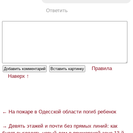
Ответить
Правила
Наверх ↑
← На пожаре в Одесской области погиб ребенок
→ Девять этажей и почти без прямых линий: как