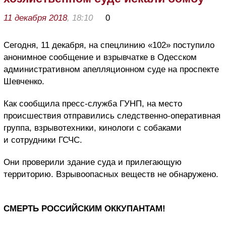
11 декабря 2018
, 18:10
0
Сегодня, 11 декабря, на спецлинию «102» поступило
анонимное сообщение и взрывчатке в Одесском
административном апелляционном суде на проспекте
Шевченко.
Как сообщила пресс-служба ГУНП, на место
происшествия отправились следственно-оперативная
группа, взрывотехники, кинологи с собаками
и сотрудники ГСЧС.
Они проверили здание суда и прилегающую
территорию. Взрывоопасных веществ не обнаружено.
СМЕРТЬ РОССИЙСКИМ ОККУПАНТАМ!