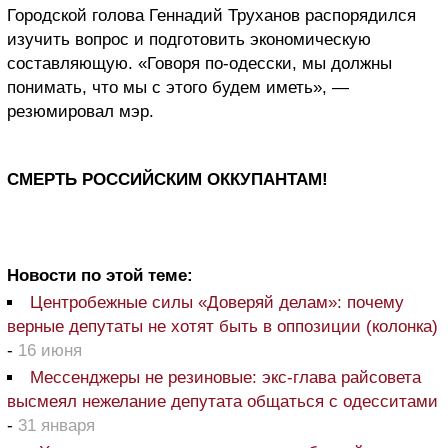
Городской голова Геннадий Труханов распорядился
изучить вопрос и подготовить экономическую
составляющую. «Говоря по-одесски, мы должны
понимать, что мы с этого будем иметь», —
резюмировал мэр.
СМЕРТЬ РОССИЙСКИМ ОККУПАНТАМ!
Новости по этой теме:
Центробежные силы «Доверяй делам»: почему
верные депутаты не хотят быть в оппозиции (колонка)
-
16 июня
Мессенджеры не резиновые: экс-глава райсовета
высмеял нежелание депутата общаться с одесситами
-
31 января