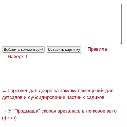
Правила
Наверх ↑
← Горсовет дал добро на закупку помещений для
детсадов и субсидирование частных садиков
→ У "Продмаша" скорая врезалась в легковое авто
(фото)