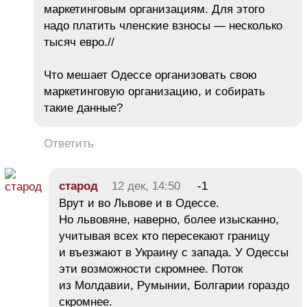
маркетинговым организациям. Для этого
надо платить членские взносы — несколько
тысяч евро.//
Что мешает Одессе организовать свою
маркетинговую организацию, и собирать
такие данные?
Ответить
старод
12 дек, 14:50
-1
Врут и во Львове и в Одессе.
Но львовяне, наверно, более изысканно,
учитывая всех кто пересекают границу
и въезжают в Украину с запада. У Одессы
эти возможности скромнее. Поток
из Молдавии, Румынии, Болгарии гораздо
скромнее.