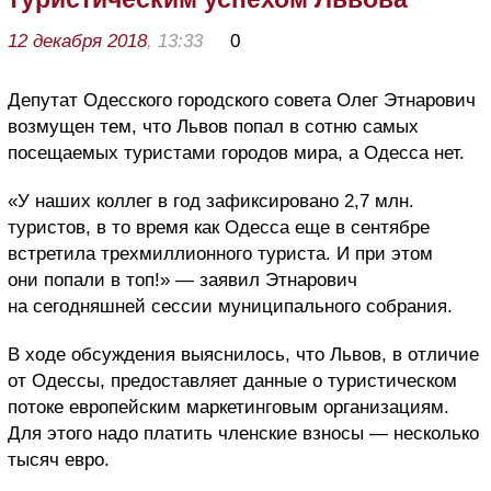
12 декабря 2018
, 13:33
0
Депутат Одесского городского совета Олег Этнарович
возмущен тем, что Львов попал в сотню самых
посещаемых туристами городов мира, а Одесса нет.
«У наших коллег в год зафиксировано 2,7 млн.
туристов, в то время как Одесса еще в сентябре
встретила трехмиллионного туриста. И при этом
они попали в топ!» — заявил Этнарович
на сегодняшней сессии муниципального собрания.
В ходе обсуждения выяснилось, что Львов, в отличие
от Одессы, предоставляет данные о туристическом
потоке европейским маркетинговым организациям.
Для этого надо платить членские взносы — несколько
тысяч евро.