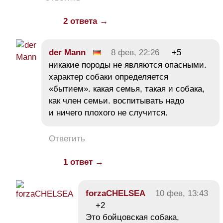
2 ответа →
der Mann
8 фев, 22:26
+5
никакие породы не являются опасными.
характер собаки определяется
«бытием». какая семья, такая и собака,
как член семьи. воспитывать надо
и ничего плохого не случится.
Ответить
1 ответ →
forzaCHELSEA
10 фев, 13:43
+2
Это бойцовская собака,