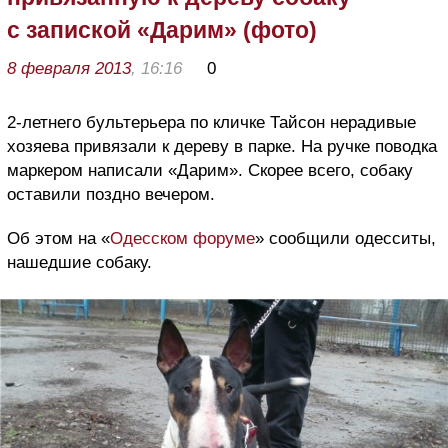
с запиской «Дарим» (фото)
8 февраля 2013
, 16:16
0
2-летнего бультерьера по кличке Тайсон нерадивые
хозяева привязали к дереву в парке. На ручке поводка
маркером написали «Дарим». Скорее всего, собаку
оставили поздно вечером.
Об этом на «
Одесском форуме
» сообщили одесситы,
нашедшие собаку.