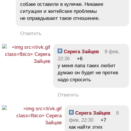
собаке оставили в кулечке. Никакие
ситуации и житейские проблемы
не оправдывают такое отношение.
Ответить
Серега Зайцев
8 фев,
22:26
+6
у меня папа таких любит
думаю он будет не против
надо спросить
Ответить
Серега Зайцев
8
фев, 22:30
+7
как найти этих