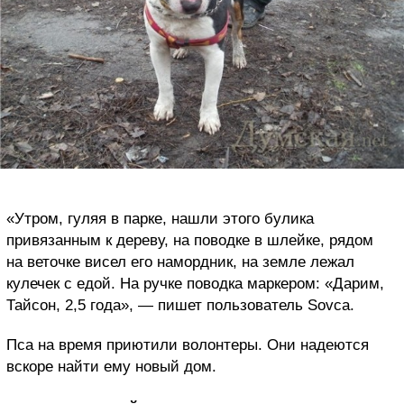
«Утром, гуляя в парке, нашли этого булика
привязанным к дереву, на поводке в шлейке, рядом
на веточке висел его намордник, на земле лежал
кулечек с едой. На ручке поводка маркером: «Дарим,
Тайсон, 2,5 года», — пишет пользователь Sovca.
Пса на время приютили волонтеры. Они надеются
вскоре найти ему новый дом.