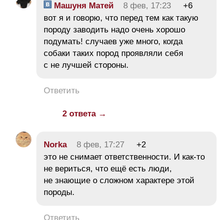
Машуня Матей
8 фев, 17:23
+6
вот я и говорю, что перед тем как такую
породу заводить надо очень хорошо
подумать! случаев уже много, когда
собаки таких пород проявляли себя
с не лучшей стороны.
Ответить
2 ответа →
Norka
8 фев, 17:27
+2
это не снимает ответственности. И как-то
не вериться, что ещё есть люди,
не знающие о сложном характере этой
породы.
Ответить