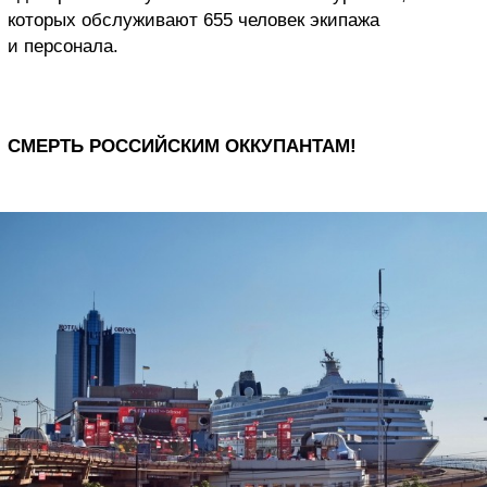
которых обслуживают 655 человек экипажа
и персонала
.
СМЕРТЬ РОССИЙСКИМ ОККУПАНТАМ!