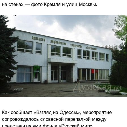
на стенах — фото Кремля и улиц Москвы.
Как сообщает «Взгляд из Одессы», мероприятие
сопровождалось словесной перепалкой между
представителями фонда «Русский мир»