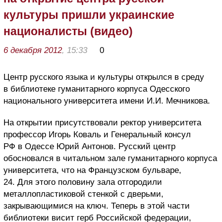
культуры пришли украинские
националисты (видео)
6 декабря 2012
, 15:33
0
Центр русского языка и культуры открылся в среду
в библиотеке гуманитарного корпуса Одесского
национального университета имени И.И. Мечникова.
На открытии присутствовали ректор университета
профессор Игорь Коваль и Генеральный консул
РФ в Одессе Юрий Антонов. Русский центр
обосновался в читальном зале гуманитарного корпуса
университета, что на Французском бульваре,
24. Для этого половину зала отгородили
металлопластиковой стенкой с дверьми,
закрывающимися на ключ. Теперь в этой части
библиотеки висит герб Российской федерации,