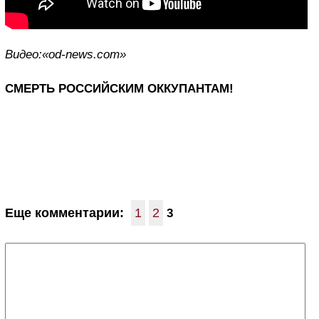
Видео:«od-news.com»
СМЕРТЬ РОССИЙСКИМ ОККУПАНТАМ!
Еще комментарии:
1
2
3