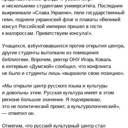
и несколькими студентами университета. Последние
выкрикивали «Слава Украине», пели государственный
гимн, подняли украинский флаг и плакаты «Великий
консул Российской империи пришел в гости
к малороссам. Приветствуем консула!».
Учащихся, взбунтовавшихся против открытия центра,
другие студенты вытолкали из помещения
библиотеки. Впрочем, ректор ОНУ Игорь Коваль
в интервью «Думской» сообщил, что конфликта
не было и студенты лишь «выразили свою позицию».
«Мы открыли центр русского языка и культуры
и довольны этим. Русская культура имеет в этом
регионе большое значение. Я подчеркиваю,
это не политический проект, а культурологический»,
— отметил он.
Отметим, что русский культурный центр стал