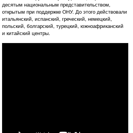
десятым национальным представительством,
открытым при поддержке ОНУ. До этого действовали
итальянский, испанский, греческий, немецкий,
польский, болгарский, турецкий, южноафриканский
и китайский центры.