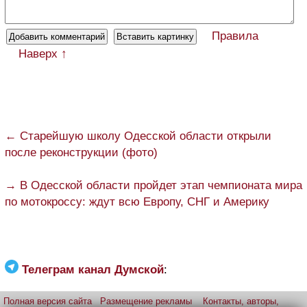
Правила
Наверх ↑
← Старейшую школу Одесской области открыли
после реконструкции (фото)
→ В Одесской области пройдет этап чемпионата мира
по мотокроссу: ждут всю Европу, СНГ и Америку
Телеграм канал Думской
:
Полная версия сайта
Размещение рекламы
Контакты, авторы,