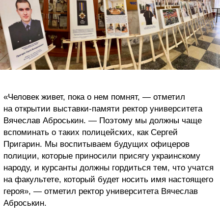
«Человек живет, пока о нем помнят, — отметил
на открытии выставки-памяти ректор университета
Вячеслав Аброськин. — Поэтому мы должны чаще
вспоминать о таких полицейских, как Сергей
Пригарин. Мы воспитываем будущих офицеров
полиции, которые приносили присягу украинскому
народу, и курсанты должны гордиться тем, что учатся
на факультете, который будет носить имя настоящего
героя», — отметил ректор университета Вячеслав
Аброськин.