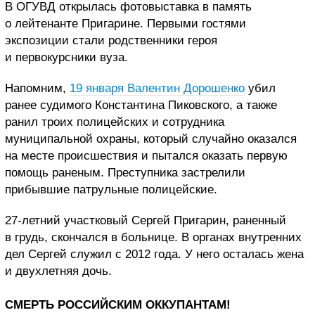
В ОГУВД открылась фотовыставка в память
о лейтенанте Пригарине. Первыми гостями
экспозиции стали родственники героя
и первокурсники вуза.
Напомним,
19 января Валентин Дорошенко
убил
ранее судимого Константина Пиковского, а также
ранил троих полицейских и сотрудника
муниципальной охраны, который случайно оказался
на месте происшествия и пытался оказать первую
помощь раненым. Преступника застрелили
прибывшие патрульные полицейские.
27-летний участковый Сергей Пригарин, раненный
в грудь, скончался в больнице. В органах внутренних
дел Сергей служил с 2012 года. У него осталась жена
и двухлетняя дочь.
СМЕРТЬ РОССИЙСКИМ ОККУПАНТАМ!