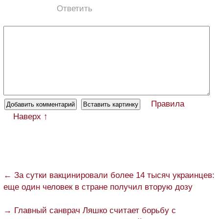
Ответить
Правила
Наверх ↑
← За сутки вакцинировали более 14 тысяч украинцев:
еще один человек в стране получил вторую дозу
→ Главный санврач Ляшко считает борьбу с