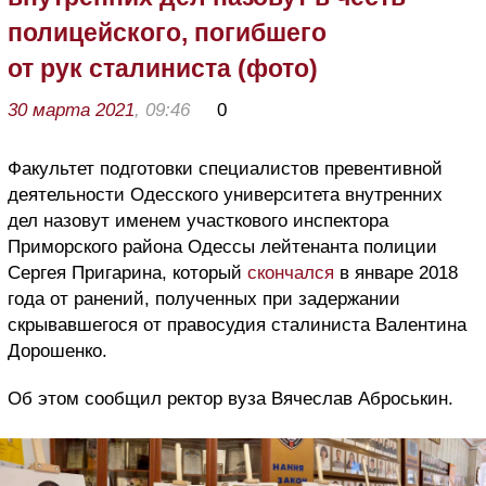
полицейского, погибшего
от рук сталиниста (фото)
30 марта 2021
, 09:46
0
Факультет подготовки специалистов превентивной
деятельности Одесского университета внутренних
дел назовут именем участкового инспектора
Приморского района Одессы лейтенанта полиции
Сергея Пригарина, который
скончался
в январе 2018
года от ранений, полученных при задержании
скрывавшегося от правосудия сталиниста Валентина
Дорошенко.
Об этом сообщил ректор вуза Вячеслав Аброськин.