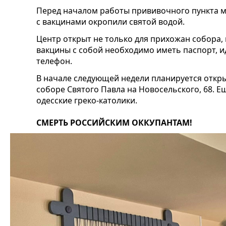
Перед началом работы прививочного пункта 
с вакцинами окропили святой водой.
Центр открыт не только для прихожан собора, 
вакцины с собой необходимо иметь паспорт,
телефон.
В начале следующей недели планируется откр
соборе Святого Павла на Новосельского, 68. Е
одесские греко-католики.
СМЕРТЬ РОССИЙСКИМ ОККУПАНТАМ!