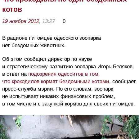
котов
19 ноября 2012
, 13:27
0
В рационе питомцев одесского зоопарка
нет бездомных животных.
Об этом сообщил директор по науке
и стратегическому развитию зоопарка Игорь Беляков
в ответ на
подозрения одесситов в том,
что крокодилов кормят бездомными котами
, сообщает
пресс-служба мэрии. По его словам, зоопарк
не испытывает никаких финансовых проблем,
в том числе и с закупкой кормов для своих питомцев.