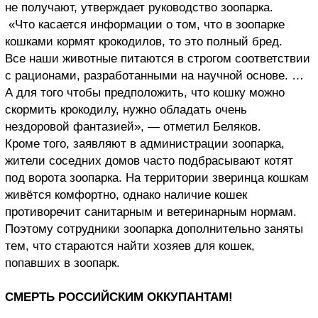
не получают, утверждает руководство зоопарка.
«Что касается информации о том, что в зоопарке
кошками кормят крокодилов, то это полный бред.
Все наши животные питаются в строгом соответствии
с рационами, разработанными на научной основе. …
А для того чтобы предположить, что кошку можно
скормить крокодилу, нужно обладать очень
нездоровой фантазией», — отметил Беляков.
Кроме того, заявляют в администрации зоопарка,
жители соседних домов часто подбрасывают котят
под ворота зоопарка. На территории зверинца кошкам
живётся комфортно, однако наличие кошек
противоречит санитарным и ветеринарным нормам.
Поэтому сотрудники зоопарка дополнительно заняты
тем, что стараются найти хозяев для кошек,
попавших в зоопарк.
СМЕРТЬ РОССИЙСКИМ ОККУПАНТАМ!