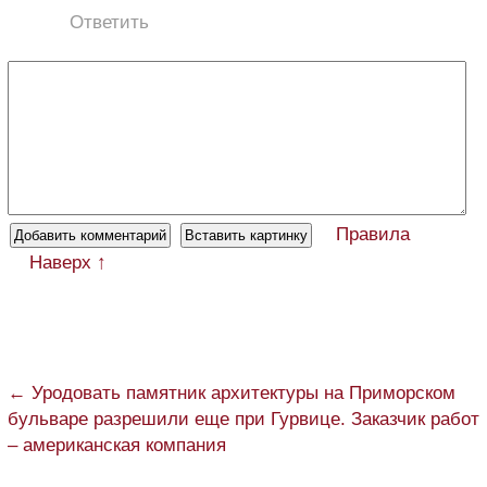
Ответить
Правила
Наверх ↑
← Уродовать памятник архитектуры на Приморском
бульваре разрешили еще при Гурвице. Заказчик работ
– американская компания