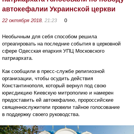
автокефалии Украинской церкви
22 октября 2018
, 21:23
0
Необычным для себя способом решила
отреагировать на последние события в церковной
сфере Одесская епархия УПЦ Московского
патриархата.
Как сообщили в пресс-службе религиозной
организации, чтобы осудить действия
Константинополя, который вернул под свою
юрисдикцию Киевскую митрополию и намерен
предоставить ей автокефалию, пророссийские
священнослужители провели тайное голосование
в поддержку своего руководства.