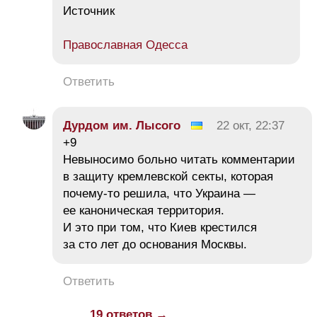
Источник
Православная Одесса
Ответить
Дурдом им. Лысого
22 окт, 22:37
+9
Невыносимо больно читать комментарии
в защиту кремлевской секты, которая
почему-то решила, что Украина —
ее каноническая территория.
И это при том, что Киев крестился
за сто лет до основания Москвы.
Ответить
19 ответов →