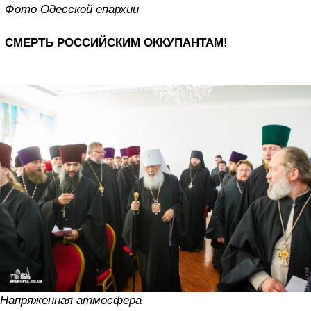
Фото Одесской епархии
СМЕРТЬ РОССИЙСКИМ ОККУПАНТАМ!
Напряженная атмосфера