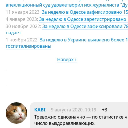
апелляционный суд удовлетворил иск журналиста "Д
11 января 2023:
За неделю в Одессе зафиксировано 15
4 января 2023:
За неделю в Одессе зарегистрировано 
30 ноября 2022:
За неделю в Одессе зафиксировали 7
падает
1 ноября 2022:
За неделю в Украине выявлено более 1
госпитализированы
Наверх ↑
KABI
9 августа 2020, 10:19
+3
Тревожно однозначно — по статистике 
число выздоравливающих.