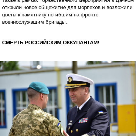
Также в рамках торжественного мероприятия в Дачном
открыли новое общежитие для морпехов и возложили
цветы к памятнику погибшим на фронте
военнослужащим бригады.
СМЕРТЬ РОССИЙСКИМ ОККУПАНТАМ!