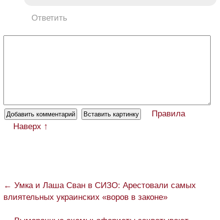
Ответить
Правила
Наверх ↑
← Умка и Лаша Сван в СИЗО: Арестовали самых
влиятельных украинских «воров в законе»