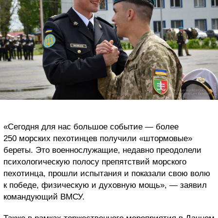
«Сегодня для нас большое событие — более
250 морских пехотинцев получили «штормовые»
береты. Это военнослужащие, недавно преодолели
психологическую полосу препятствий морского
пехотинца, прошли испытания и показали свою волю
к победе, физическую и духовную мощь», — заявил
командующий ВМСУ.