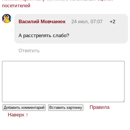
посетителей
Василий Мовчанюк
24 июл, 07:07
+2
А расстрелять слабо?
Ответить
Правила
Наверх ↑