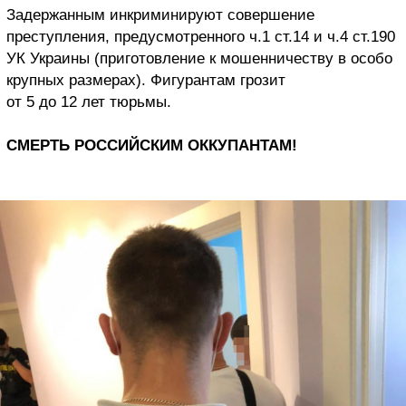
Задержанным инкриминируют совершение
преступления, предусмотренного ч.1 ст.14 и ч.4 ст.190
УК Украины (приготовление к мошенничеству в особо
крупных размерах). Фигурантам грозит
от 5 до 12 лет тюрьмы.
СМЕРТЬ РОССИЙСКИМ ОККУПАНТАМ!