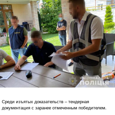
Среди изъятых доказательств – тендерная
документация с заранее отмеченным победителем.