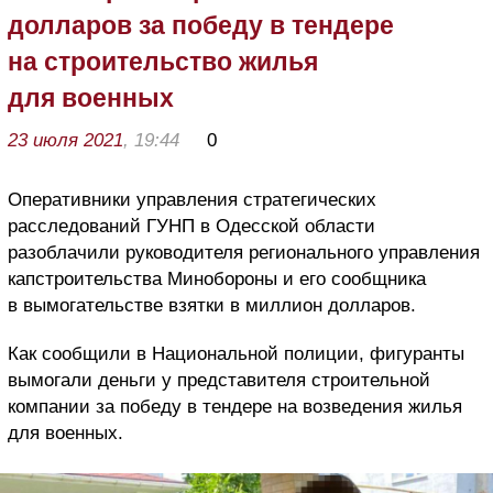
долларов за победу в тендере
на строительство жилья
для военных
23 июля 2021
, 19:44
0
Оперативники управления стратегических
расследований ГУНП в Одесской области
разоблачили руководителя регионального управления
капстроительства Минобороны и его сообщника
в вымогательстве взятки в миллион долларов.
Как сообщили в Национальной полиции, фигуранты
вымогали деньги у представителя строительной
компании за победу в тендере на возведения жилья
для военных.