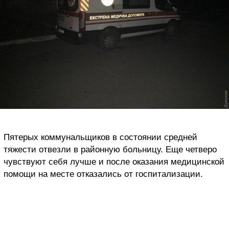
Пятерых коммунальщиков в состоянии средней
тяжести отвезли в районную больницу. Еще четверо
чувствуют себя лучше и после оказания медицинской
помощи на месте отказались от госпитализации.