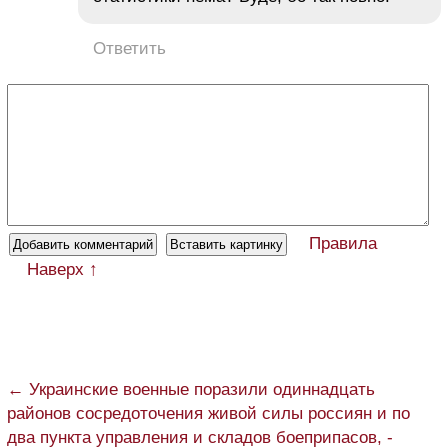
Ответить
Правила
Наверх ↑
← Украинские военные поразили одиннадцать
районов сосредоточения живой силы россиян и по
два пункта управления и складов боеприпасов, -