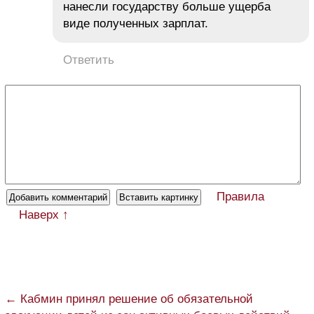
нанесли государству больше ущерба
виде полученных зарплат.
Ответить
Правила
Наверх ↑
← Кабмин принял решение об обязательной