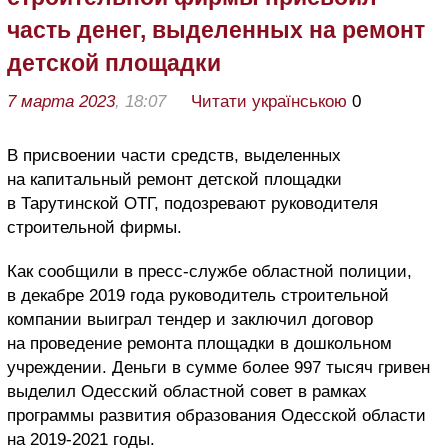
часть денег, выделенных на ремонт
детской площадки
7 марта 2023
, 18:07
Читати українською
0
В присвоении части средств, выделенных
на капитальный ремонт детской площадки
в Тарутинской ОТГ, подозревают руководителя
строительной фирмы.
Как сообщили в пресс-службе областной полиции,
в декабре 2019 года руководитель строительной
компании выиграл тендер и заключил договор
на проведение ремонта площадки в дошкольном
учреждении. Деньги в сумме более 997 тысяч гривен
выделил Одесский областной совет в рамках
программы развития образования Одесской области
на 2019-2021 годы.