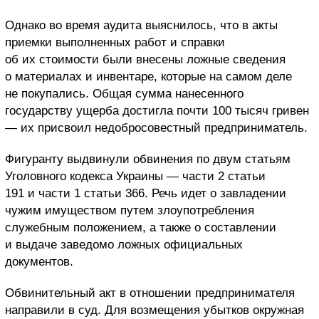
Однако во время аудита выяснилось, что в акты
приемки выполненных работ и справки
об их стоимости были внесены ложные сведения
о материалах и инвентаре, которые на самом деле
не покупались. Общая сумма нанесенного
государству ущерба достигла почти 100 тысяч гривен
— их присвоил недобросовестный предприниматель.
Фигуранту выдвинули обвинения по двум статьям
Уголовного кодекса Украины — части 2 статьи
191 и части 1 статьи 366. Речь идет о завладении
чужим имуществом путем злоупотребления
служебным положением, а также о составлении
и выдаче заведомо ложных официальных
документов.
Обвинительный акт в отношении предпринимателя
направили в суд. Для возмещения убытков окружная