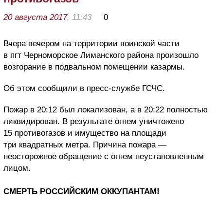
20 августа 2017
, 11:43
0
Вчера вечером на территории воинской части
в пгт Черноморское Лиманского района произошло
возгорание в подвальном помещении казармы.
Об этом сообщили в пресс-службе ГСЧС.
Пожар в 20:12 был локализован, а в 20:22 полностью
ликвидирован. В результате огнем уничтожено
15 противогазов и имущество на площади
три квадратных метра. Причина пожара —
неосторожное обращение с огнем неустановленным
лицом.
СМЕРТЬ РОССИЙСКИМ ОККУПАНТАМ!