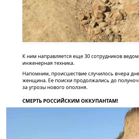
К ним направляется еще 30 сотрудников ведом
инженерная техника.
Напомним, происшествие случилось вчера дне
женщина. Ее поиски продолжались до полуночи
за угрозы нового оползня.
СМЕРТЬ РОССИЙСКИМ ОККУПАНТАМ!