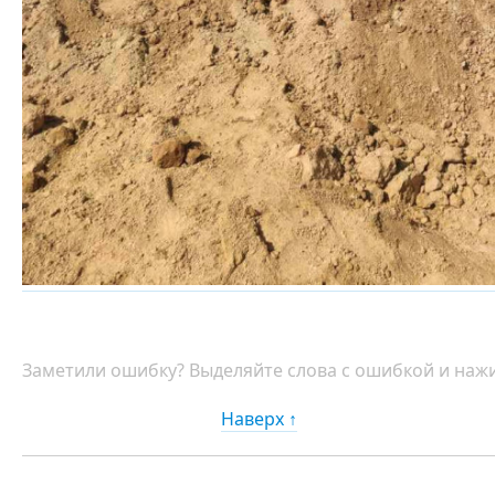
Заметили ошибку? Выделяйте слова с ошибкой и нажи
Наверх ↑