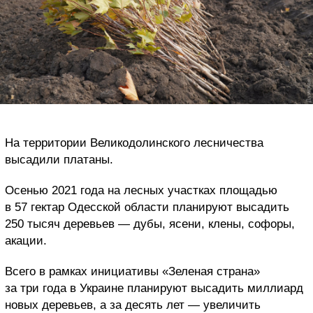
На территории Великодолинского лесничества
высадили платаны.
Осенью 2021 года на лесных участках площадью
в 57 гектар Одесской области планируют высадить
250 тысяч деревьев — дубы, ясени, клены, софоры,
акации.
Всего в рамках инициативы «Зеленая страна»
за три года в Украине планируют высадить миллиард
новых деревьев, а за десять лет — увеличить