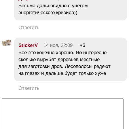
Весьма дальновидно с учетом
энергетического кризиса))
Ответить
StickerV
14 ноя, 22:09
+3
Все это конечно хорошо. Но интересно
сколько вырубят деревьев местные
для заготовки дров. Лесополосы редеют
на глазах и дальше будет только хуже
Ответить