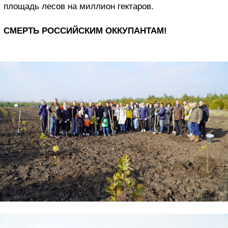
площадь лесов на миллион гектаров.
СМЕРТЬ РОССИЙСКИМ ОККУПАНТАМ!