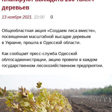
деревьев
13 ноября 2021
, 22:00
0
Общеобластная акция «Создаем леса вместе»,
посвященная масштабной высадке деревьев
в Украине, прошла в Одесской области.
Как сообщает пресс-служба Одесской
облгосадминистрации, акцию провели в каждом
государственном лесохозяйственном предприятии.