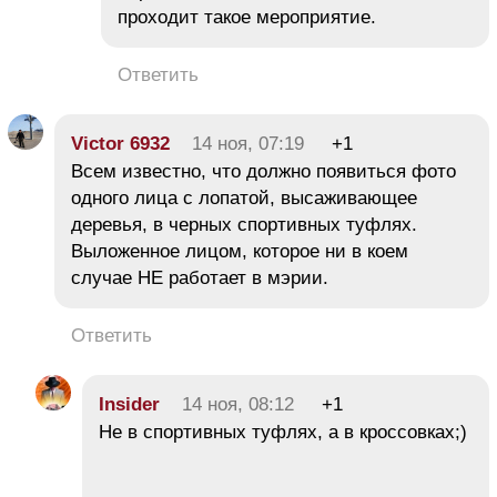
проходит такое мероприятие.
Ответить
Victor 6932
14 ноя, 07:19
+1
Всем известно, что должно появиться фото
одного лица с лопатой, высаживающее
деревья, в черных спортивных туфлях.
Выложенное лицом, которое ни в коем
случае НЕ работает в мэрии.
Ответить
Insider
14 ноя, 08:12
+1
Не в спортивных туфлях, а в кроссовках;)