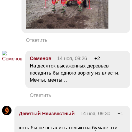
Ответить
Семенов
14 ноя, 09:26
+2
На десяток высаженных деревьев
посадить бы одного ворюгу из власти.
Мечты, мечты…
Ответить
Девятый Неизвестный
14 ноя, 09:30
+1
хоть бы не остались только на бумаге эти