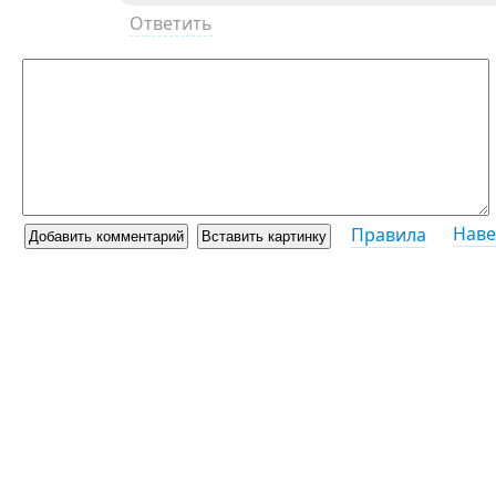
Ответить
Наве
Правила