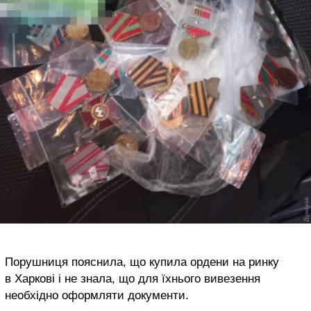
Порушниця пояснила, що купила ордени на ринку
в Харкові і не знала, що для їхнього вивезення
необхідно оформляти документи.