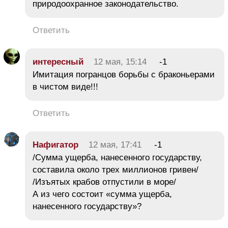
природоохранное законодательство.
Ответить
интересный
12 мая, 15:14
-1
Имитация погранцов борьбы с браконьерами
в чистом виде!!!
Ответить
Нафигатор
12 мая, 17:41
-1
/Сумма ущерба, нанесенного государству,
составила около трех миллионов гривен/
/Изъятых крабов отпустили в море/
А из чего состоит «сумма ущерба,
нанесенного государству»?