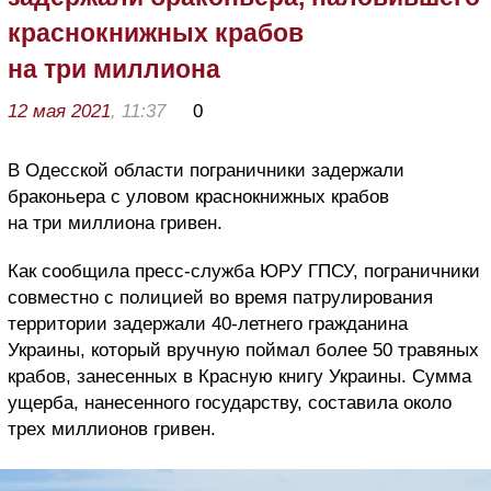
краснокнижных крабов
на три миллиона
12 мая 2021
, 11:37
0
В Одесской области пограничники задержали
браконьера с уловом краснокнижных крабов
на три миллиона гривен.
Как сообщила пресс-служба ЮРУ ГПСУ, пограничники
совместно с полицией во время патрулирования
территории задержали 40-летнего гражданина
Украины, который вручную поймал более 50 травяных
крабов, занесенных в Красную книгу Украины. Сумма
ущерба, нанесенного государству, составила около
трех миллионов гривен.