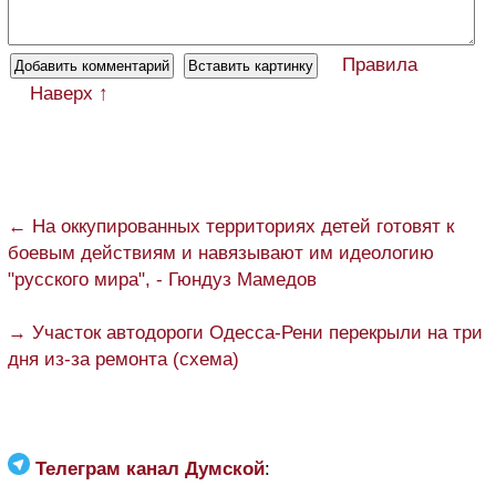
Правила
Наверх ↑
← На оккупированных территориях детей готовят к
боевым действиям и навязывают им идеологию
"русского мира", - Гюндуз Мамедов
→ Участок автодороги Одесса-Рени перекрыли на три
дня из-за ремонта (схема)
Телеграм канал Думской
: