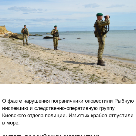
О факте нарушения пограничники оповестили Рыбную
инспекцию и следственно-оперативную группу
Киевского отдела полиции. Изъятых крабов отпустили
в море.