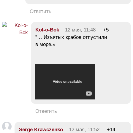
Ответить
Kol-o-Bok
12 мая, 11:48
+5
"… Изъятых крабов отпустили
в море.»
Ответить
Serge Krawczenko
12 мая, 11:52
+14