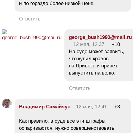
и по гораздо более низкой цене.
Ответить
george_bush1990@mail.ru
12 мая, 12:37
+10
На суде может заявить,
что купил крабов
на Привозе и привез
выпустить на волю.
Ответить
Владимир Самайчук
12 мая, 12:41
+3
Как правило, в суде все эти штрафы
оспариваются, нужно совершенствовать