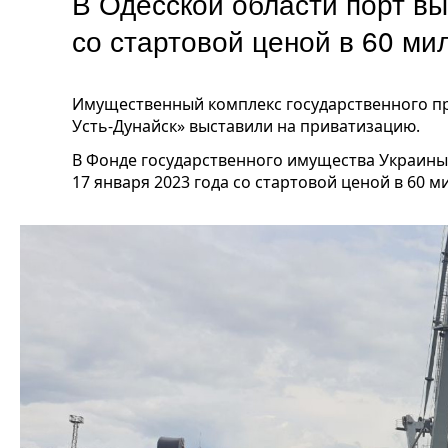
В Одесской области порт вы
со стартовой ценой в 60 м
Имущественный комплекс государственного п
Усть-Дунайск» выставили на приватизацию.
В Фонде государственного имущества Украины
17 января 2023 года со стартовой ценой в 60 м