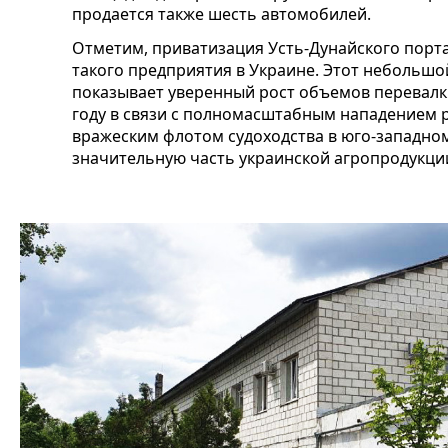
продается также шесть автомобилей.
Отметим, приватизация Усть-Дунайского порт
такого предприятия в Украине. Этот небольшо
показывает уверенный рост объемов перевалки
году в связи с полномасштабным нападением 
вражеским флотом судоходства в юго-западном
значительную часть украинской агропродукци