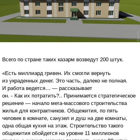
Всего по стране таких казарм возведут 200 штук.
«Есть миллиард гривен. Их смогли вернуть
из украденных денег. Это часть, далеко не полная.
И работа ведется… — рассказывает
он. - Как их потратить?.. Принимается стратегическое
решение — начало мега-массового строительства
жилья для контрактников. Общежития, по пять
человек в комнате, санузел и душ на две комнаты,
одна общая кухня на этаж. Строительство такого
общежития обойдется на уровне 11 миллионов