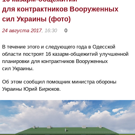
для контрактников Вооруженных
сил Украины (фото)
24 августа 2017
, 16:30
0
В течение этого и следующего года в Одесской
области построят 16 казарм-общежитий улучшенной
планировки для контрактников Вооруженных
сил Украины.
Об этом сообщил помощник министра обороны
Украины Юрий Бирюков.