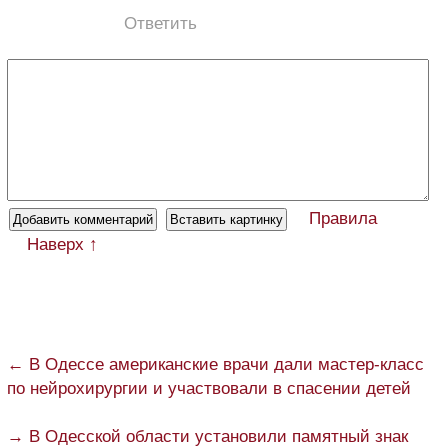
Ответить
Правила
Наверх ↑
← В Одессе американские врачи дали мастер-класс
по нейрохирургии и участвовали в спасении детей
→ В Одесской области установили памятный знак