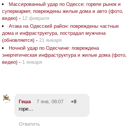
Массированный удар по Одессе: горели рынок и
супермаркет, повреждены жилые дома и авто (фото,
видео)
-
12 февраля
Атака на Одесский район: повреждены частные
дома и инфраструктура, пострадал мужчина
(обновляется)
-
21 января
Ночной удар по Одесчине: повреждена
энергетическая инфраструктура и жилые дома (фото,
видео)
-
1 января
Геша
7 янв, 08:07
+8
горе…
Ответить