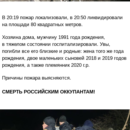
В 20:19 пожар локализовали, в 20:50 ликвидировали
на площади 80 квадратных метров.
Хозяина дома, мужчину 1991 года рождения,
в тяжелом состоянии госпитализировали. Увы,
погибли все его близкие и родные: жена того же года
рождения, двое маленьких сыновей 2018 и 2019 годов
рождения, а также племянник 2020 г.р.
Причины пожара выясняются.
СМЕРТЬ РОССИЙСКИМ ОККУПАНТАМ!