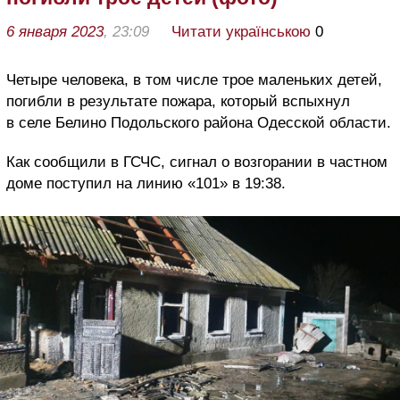
6 января 2023
, 23:09
Читати українською
0
Четыре человека, в том числе трое маленьких детей,
погибли в результате пожара, который вспыхнул
в селе Белино Подольского района Одесской области.
Как сообщили в ГСЧС, сигнал о возгорании в частном
доме поступил на линию «101» в 19:38.