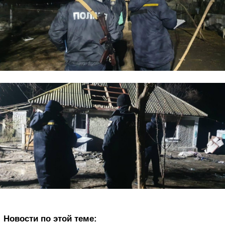
Новости по этой теме: