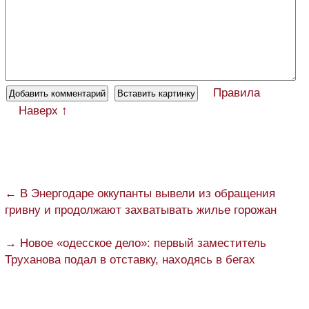
Правила
Наверх ↑
← В Энергодаре оккупанты вывели из обращения
гривну и продолжают захватывать жилье горожан
→ Новое «одесское дело»: первый заместитель
Труханова подал в отставку, находясь в бегах