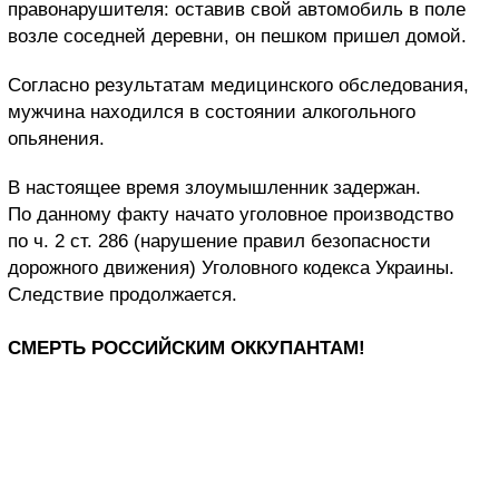
правонарушителя: оставив свой автомобиль в поле
возле соседней деревни, он пешком пришел домой.
Согласно результатам медицинского обследования,
мужчина находился в состоянии алкогольного
опьянения.
В настоящее время злоумышленник задержан.
По данному факту начато уголовное производство
по ч. 2 ст. 286 (нарушение правил безопасности
дорожного движения) Уголовного кодекса Украины.
Следствие продолжается.
СМЕРТЬ РОССИЙСКИМ ОККУПАНТАМ!