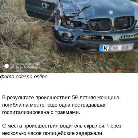
фото odessa.online
В результате происшествия 59-летняя женщина
погибла на месте, еще одна пострадавшая
госпитализирована с травмами.
С места происшествия водитель скрылся. Через
несколько часов полицейские задержали