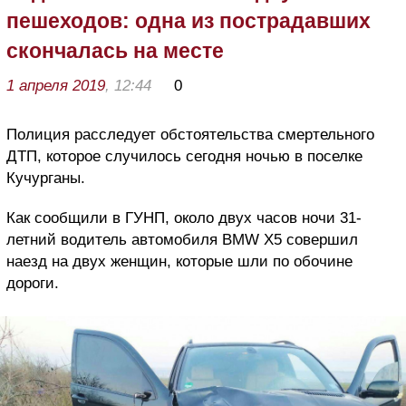
пешеходов: одна из пострадавших
скончалась на месте
1 апреля 2019
, 12:44
0
Полиция расследует обстоятельства смертельного
ДТП, которое случилось сегодня ночью в поселке
Кучурганы.
Как сообщили в ГУНП, около двух часов ночи 31-
летний водитель автомобиля BMW Х5 совершил
наезд на двух женщин, которые шли по обочине
дороги.