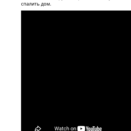
спалить дом.