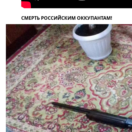
СМЕРТЬ РОССИЙСКИМ ОККУПАНТАМ!