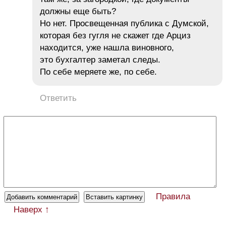
должны еще быть?
Но нет. Просвещенная публика с Думской,
которая без гугля не скажет где Арциз
находится, уже нашла виновного,
это бухгалтер заметал следы.
По себе меряете же, по себе.
Ответить
Правила
Наверх ↑