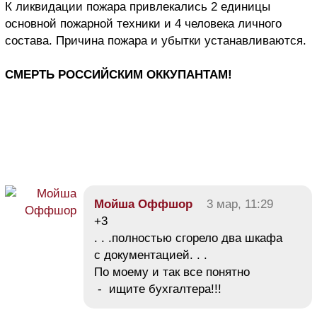
К ликвидации пожара привлекались 2 единицы
основной пожарной техники и 4 человека личного
состава. Причина пожара и убытки устанавливаются.
СМЕРТЬ РОССИЙСКИМ ОККУПАНТАМ!
Мойша Оффшор
3 мар, 11:29
+3
. . .полностью сгорело два шкафа
с документацией. . .
По моему и так все понятно
- ищите бухгалтера!!!