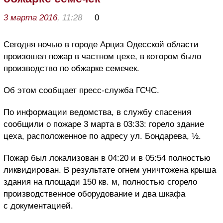
3 марта 2016
, 11:28
0
Сегодня ночью в городе Арциз Одесской области
произошел пожар в частном цехе, в котором было
производство по обжарке семечек.
Об этом сообщает пресс-служба ГСЧС.
По информации ведомства, в службу спасения
сообщили о пожаре 3 марта в 03:33: горело здание
цеха, расположенное по адресу ул. Бондарева, ½.
Пожар был локализован в 04:20 и в 05:54 полностью
ликвидирован. В результате огнем уничтожена крыша
здания на площади 150 кв. м, полностью сгорело
производственное оборудование и два шкафа
с документацией.