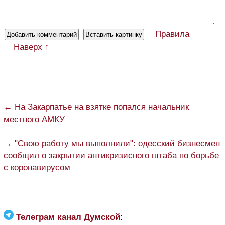
Правила
Наверх ↑
← На Закарпатье на взятке попался начальник
местного АМКУ
→ "Свою работу мы выполнили": одесский бизнесмен
сообщил о закрытии антикризисного штаба по борьбе
с коронавирусом
Телеграм канал Думской
: