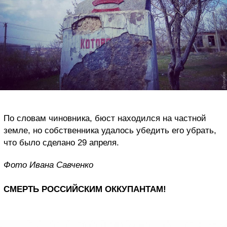
По словам чиновника, бюст находился на частной
земле, но собственника удалось убедить его убрать,
что было сделано 29 апреля.
Фото Ивана Савченко
СМЕРТЬ РОССИЙСКИМ ОККУПАНТАМ!