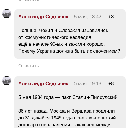
Александр Седлачек
5 мая, 18:42
+8
Польша, Чехия и Словакия избавились
от коммунистического наследия
ещё в начале 90-ых и зажили хорошо.
Почему Украина должна быть исключением?
Ответить
Александр Седлачек
5 мая, 19:13
+8
5 мая 1934 года — пакт Сталин-Пилсудский
86 лет назад, Москва и Варшава продлили
до 31 декабря 1945 года советско-польский
договор о ненападении, заключен между