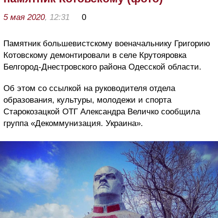
5 мая 2020
, 12:31
0
Памятник большевистскому военачальнику Григорию
Котовскому демонтировали в селе Крутояровка
Белгород-Днестровского района Одесской области.
Об этом со ссылкой на руководителя отдела
образования, культуры, молодежи и спорта
Старокозацкой ОТГ Александра Величко сообщила
группа «Декоммунизация. Украина».