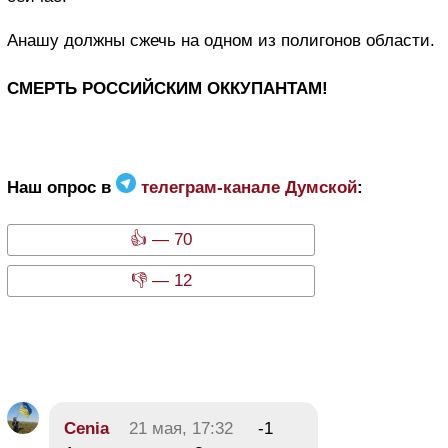
Анашу должны сжечь на одном из полигонов области.
СМЕРТЬ РОССИЙСКИМ ОККУПАНТАМ!
Наш опрос в
телеграм-канале Думской
:
👍 — 70
👎 — 12
Cenia
21 мая, 17:32
-1