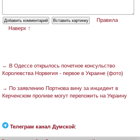
Правила
Наверх ↑
← В Одессе открылось почетное консульство
Королевства Норвегия - первое в Украине (фото)
→ По заявлению Портнова вину за инцидент в
Керченском проливе могут переложить на Украину
Телеграм канал Думской
: