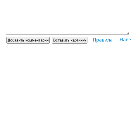
Наве
Правила