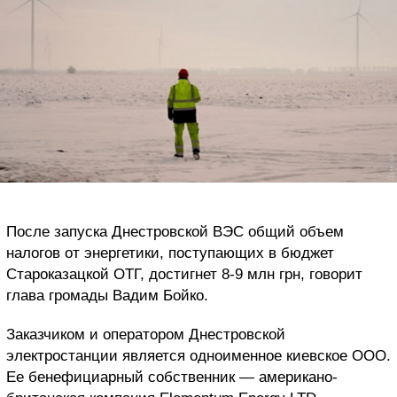
После запуска Днестровской ВЭС общий объем
налогов от энергетики, поступающих в бюджет
Староказацкой ОТГ, достигнет 8-9 млн грн, говорит
глава громады Вадим Бойко.
Заказчиком и оператором Днестровской
электростанции является одноименное киевское ООО.
Ее бенефициарный собственник — американо-