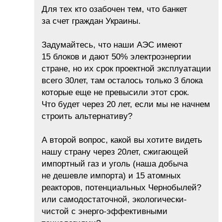
Для тех кто озабочен тем, что банкет
за счет граждан Украины.
Задумайтесь, что наши АЭС имеют
15 блоков и дают 50% электроэнергии
стране, но их срок проектной эксплуатации
всего 30лет, там осталось только 3 блока
которые еще не превысили этот срок.
Что будет через 20 лет, если мы не начнем
строить альтернативу?
А второй вопрос, какой вы хотите видеть
нашу страну через 20лет, сжигающей
импортный газ и уголь (наша добыча
не дешевле импорта) и 15 атомных
реакторов, потенциальных Чернобылей?
или самодостаточной, экологически-
чистой с энерго-эффективными