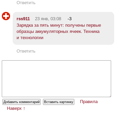
Ответить
rss911
23 янв, 03:08
-3
Зарядка за пять минут: получены первые
образцы аккумуляторных ячеек. Техника
и технологии
Ответить
Правила
Наверх ↑