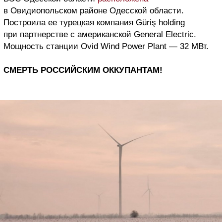
в Овидиопольском районе Одесской области.
Построила ее турецкая компания Güriş holding
при партнерстве с американской General Electric.
Мощность станции Ovid Wind Power Plant — 32 МВт.
СМЕРТЬ РОССИЙСКИМ ОККУПАНТАМ!