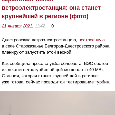
ветроэлектростанция: она станет
крупнейшей в регионе (фото)
21 января 2021
, 11:42
0
Днестровскую ветроэлектростанцию,
построенную
в селе Староказачье Белгород-Днестровского района,
планируют запустить этой весной.
Как сообщила пресс-служба облсовета, ВЭС состоит
из десяти ветротурбин общей мощностью 40 МВт.
Станция, которая станет крупнейшей в регионе,
уже готова, сейчас проводится тестирование турбин.