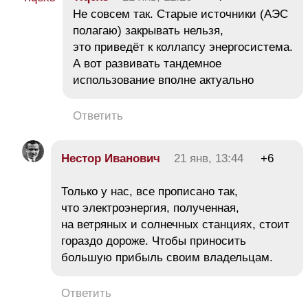
Не совсем так. Старые источники (АЭС
полагаю) закрывать нельзя,
это приведёт к коллапсу энергосистема.
А вот развивать тандемное
использование вполне актуально
Ответить
Нестор Иванович
21 янв, 13:44
+6
Только у нас, все прописано так,
что электроэнергия, полученная,
на ветряных и солнечных станциях, стоит
гораздо дороже. Чтобы приносить
большую прибыль своим владельцам.
Ответить