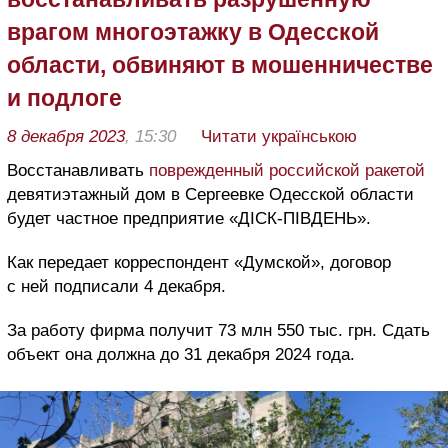
врагом многоэтажку в Одесской
области, обвиняют в мошенничестве
и подлоге
8 декабря 2023
, 15:30
Читати українською
Восстанавливать
поврежденный российской ракетой
девятиэтажный дом в Сергеевке Одесской области
будет частное предприятие «ДІСК-ПІВДЕНЬ».
Как передает корреспондент «Думской», договор
с ней подписали 4 декабря.
За работу фирма получит 73 млн 550 тыс. грн. Сдать
объект она должна до 31 декабря 2024 года.