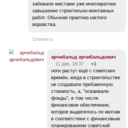
забивали местами уже многократное
завышение строительно-монтажных
работ. Обычная практика наглого
воровства.
Ответить
арчибальд арчибальдович
11 дек, 18:37
+1
ноги растут ещё с советских
времён, когда в строительстве
не создавали прибавочную
стоимость, а, "осваивали
фонды", в том числе
финансовое обеспечение,
которое выделялось по квотам
в соответствии с финансовым
планированием советской