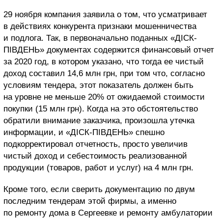
29 ноября компания заявила о том, что усматривает
в действиях конкурента признаки мошенничества
и подлога. Так, в первоначально поданных «ДІСК-
ПІВДЕНЬ» документах содержится финансовый отчет
за 2020 год, в котором указано, что тогда ее чистый
доход составил 14,6 млн грн, при том что, согласно
условиям тендера, этот показатель должен быть
на уровне не меньше 20% от ожидаемой стоимости
покупки (15 млн грн). Когда на это обстоятельство
обратили внимание заказчика, произошла утечка
информации, и «ДІСК-ПІВДЕНЬ» спешно
подкорректировал отчетность, просто увеличив
чистый доход и себестоимость реализованной
продукции (товаров, работ и услуг) на 4 млн грн.
Кроме того, если сверить документацию по двум
последним тендерам этой фирмы, а именно
по ремонту дома в Сергеевке и ремонту амбулатории