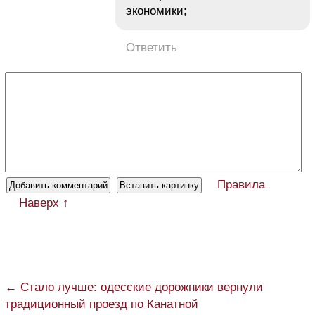
экономики;
Ответить
Правила
Наверх ↑
← Стало лучше: одесские дорожники вернули
традиционный проезд по Канатной