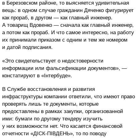
в Березовском районе, то выясняется удивительная
вещь: в одном случае гражданин Дяченко фигурирует
как прораб, в другом — как главный инженер.
А товарищ Вдовенко — сначала как главный инженер,
а потом как прораб. И что самое интересно, на работу
их принимали приказом с одним и тем же номером
и датой подписания.
«Это свидетельствует о недостоверности
информации или фальсификации документов», —
констатируют в «Інтербуде».
В Службе восстановления и развития
инфраструктуры компании ответили, что имеют право
проверять лишь те документы, которые
предоставлены в рамках закупки, организованной
ими: бумаги по другому тендеру изучить
у них возможности нет. Что касается финансовой
отчетности «ДІСК-ПІВДЕНЬ», то по поводу