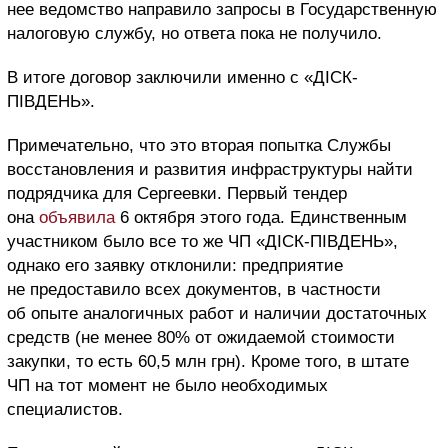
нее ведомство направило запросы в Государственную
налоговую службу, но ответа пока не получило.
В итоге договор заключили именно с «ДІСК-
ПІВДЕНЬ».
Примечательно, что это вторая попытка Службы
восстановления и развития инфраструктуры найти
подрядчика для Сергеевки. Первый тендер
она
объявила
6 октября этого года. Единственным
участником было все то же ЧП «ДІСК-ПІВДЕНЬ»,
однако его заявку отклонили: предприятие
не предоставило всех документов, в частности
об опыте аналогичных работ и наличии достаточных
средств (не менее 80% от ожидаемой стоимости
закупки, то есть 60,5 млн грн). Кроме того, в штате
ЧП на тот момент не было необходимых
специалистов.