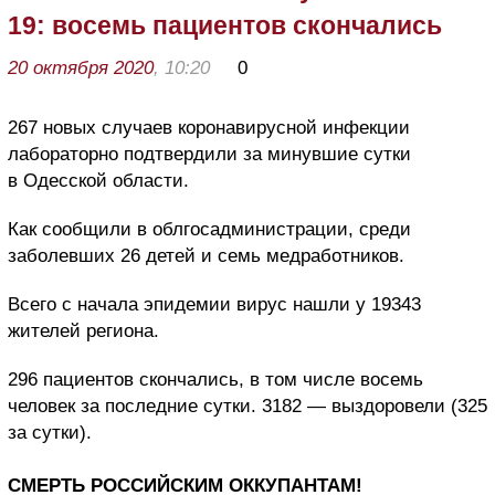
19: восемь пациентов скончались
20 октября 2020
, 10:20
0
267 новых случаев коронавирусной инфекции
лабораторно подтвердили за минувшие сутки
в Одесской области.
Как сообщили в облгосадминистрации, среди
заболевших 26 детей и семь медработников.
Всего с начала эпидемии вирус нашли у 19343
жителей региона.
296 пациентов скончались, в том числе восемь
человек за последние сутки. 3182 — выздоровели (325
за сутки).
СМЕРТЬ РОССИЙСКИМ ОККУПАНТАМ!