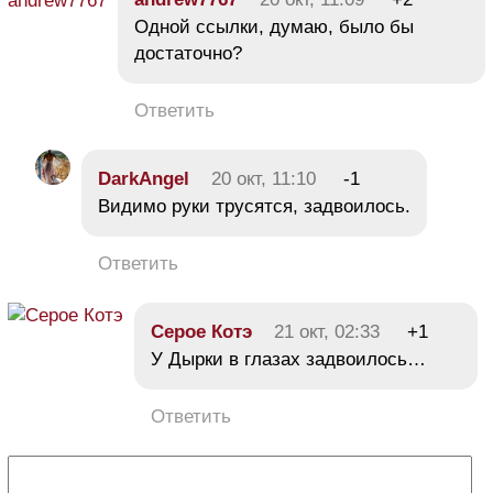
Одной ссылки, думаю, было бы
достаточно?
Ответить
DarkAngel
20 окт, 11:10
-1
Видимо руки трусятся, задвоилось.
Ответить
Серое Котэ
21 окт, 02:33
+1
У Дырки в глазах задвоилось…
Ответить