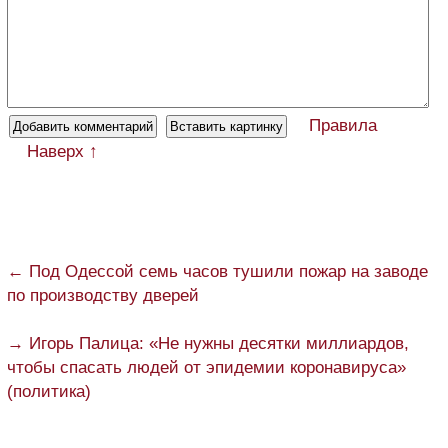
Правила
Наверх ↑
← Под Одессой семь часов тушили пожар на заводе
по производству дверей
→ Игорь Палица: «Не нужны десятки миллиардов,
чтобы спасать людей от эпидемии коронавируса»
(политика)