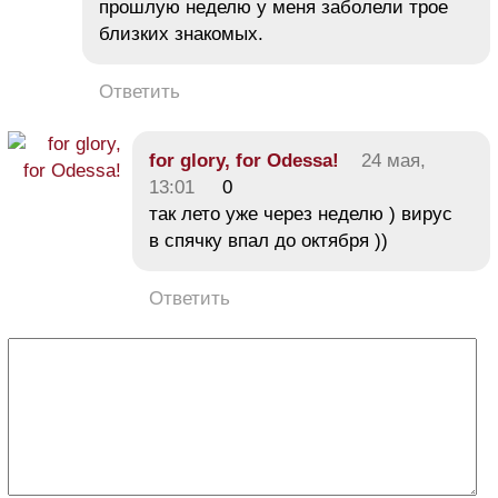
прошлую неделю у меня заболели трое
близких знакомых.
Ответить
for glory, for Odessa!
24 мая,
13:01
0
так лето уже через неделю ) вирус
в спячку впал до октября ))
Ответить