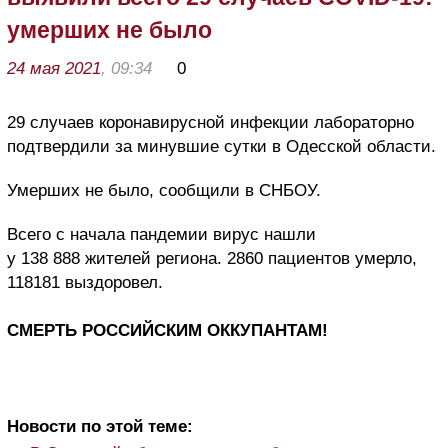
умерших не было
24 мая 2021
, 09:34
0
29 случаев коронавирусной инфекции лабораторно
подтвердили за минувшие сутки в Одесской области.
Умерших не было, сообщили в СНБОУ.
Всего с начала пандемии вирус нашли
у 138 888 жителей региона. 2860 пациентов умерло,
118181 выздоровел.
СМЕРТЬ РОССИЙСКИМ ОККУПАНТАМ!
Новости по этой теме: