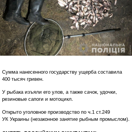
Сумма нанесенного государству ущерба составила
400 тысяч гривен.
У рыбака изъяли его улов, а также сачок, удочки,
резиновые сапоги и мотоцикл.
Открыто уголовное производство по ч.1 ст.249
УК Украины (незаконное занятие рыбным промыслом).