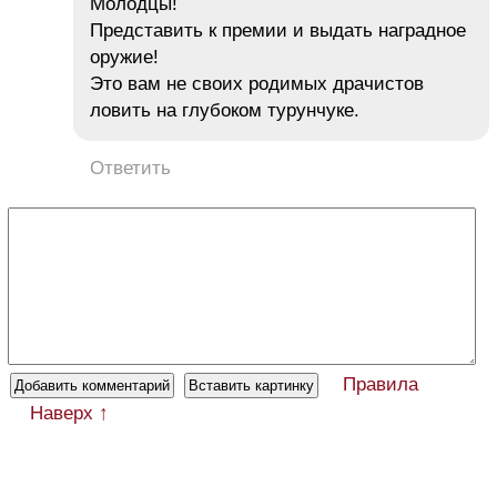
Молодцы!
Представить к премии и выдать наградное
оружие!
Это вам не своих родимых драчистов
ловить на глубоком турунчуке.
Ответить
Правила
Наверх ↑