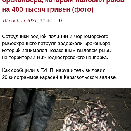
на 400 тысяч гривен (фото)
16 ноября 2021
, 12:44
0
Сотрудники водной полиции и Черноморского
рыбоохранного патруля задержали браконьера,
который занимался незаконным выловом рыбы
на территории Нижнеднестровского нацпарка.
Как сообщили в ГУНП, нарушитель выловил
20 килограммов карасей в Карагвольском заливе.