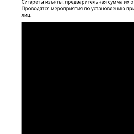
Сигареты изъяты, предварительная сумма их оц
Проводятся мероприятия по установлению пр
лиц.