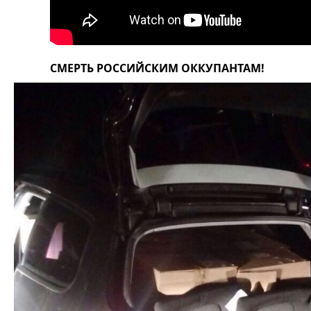
СМЕРТЬ РОССИЙСКИМ ОККУПАНТАМ!