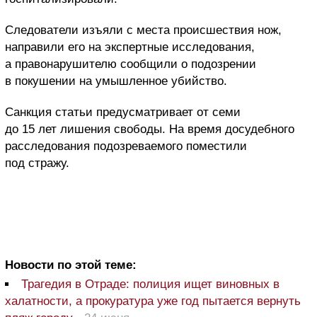
Следователи изъяли с места происшествия нож,
направили его на экспертные исследования,
а правонарушителю сообщили о подозрении
в покушении на умышленное убийство.
Санкция статьи предусматривает от семи
до 15 лет лишения свободы. На время досудебного
расследования подозреваемого поместили
под стражу.
Новости по этой теме:
Трагедия в Отраде: полиция ищет виновных в
халатности, а прокуратура уже год пытается вернуть