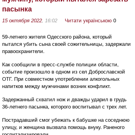
пасынка
15 октября 2022
, 16:02
Читати українською
0
59-летнего жителя Одесского района, который
пытался убить сына своей сожительницы, задержали
правоохранители.
Как сообщили в пресс-службе полиции области,
событие произошло в одном из сел Доброславской
ОТГ. При совместном употреблении алкогольных
напитков между мужчинами возник конфликт.
Задержанный схватил нож и дважды ударил в грудь
36-летнего пасынка, которого воспитывал с трех лет.
Пострадавший смог убежать к бабушке на соседнюю
улицу, и женщина вызвала помощь внуку. Раненого
госпитализировали.