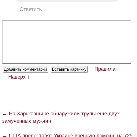
Ответить
Правила
Наверх ↑
← На Харьковщине обнаружили трупы еще двух
замученных мужчин
→ США предоставят Украине военную помощь на 725