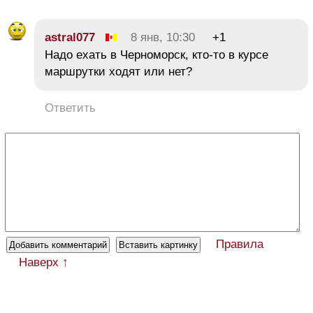
astral077
8 янв, 10:30
+1
Надо ехать в Черноморск, кто-то в курсе
маршрутки ходят или нет?
Ответить
Правила
Наверх ↑