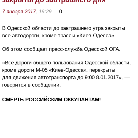
7 января 2017
, 19:29
0
В Одесской области до завтрашнего утра закрыты
все автодороги, кроме трассы «Киев-Одесса».
Об этом сообщает пресс-служба Одесской ОГА.
«Все дороги общего пользования Одесской области,
кроме дороги М-05 «Киев-Одесса», перекрыты
для движения автотранспорта до 9:00 8.01.2017», —
говорится в сообщении.
СМЕРТЬ РОССИЙСКИМ ОККУПАНТАМ!