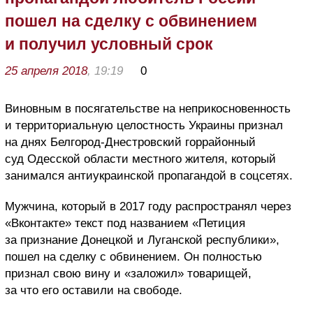
пошел на сделку с обвинением
и получил условный срок
25 апреля 2018
, 19:19
0
Виновным в посягательстве на неприкосновенность
и территориальную целостность Украины признал
на днях Белгород-Днестровский горрайонный
суд Одесской области местного жителя, который
занимался антиукраинской пропагандой в соцсетях.
Мужчина, который в 2017 году распространял через
«Вконтакте» текст под названием «Петиция
за признание Донецкой и Луганской республики»,
пошел на сделку с обвинением. Он полностью
признал свою вину и «заложил» товарищей,
за что его оставили на свободе.