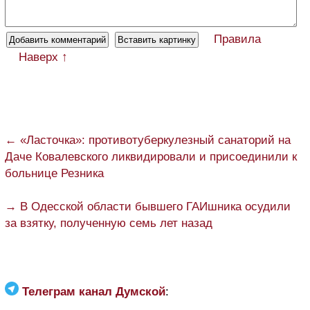
Правила
Наверх ↑
← «Ласточка»: противотуберкулезный санаторий на
Даче Ковалевского ликвидировали и присоединили к
больнице Резника
→ В Одесской области бывшего ГАИшника осудили
за взятку, полученную семь лет назад
Телеграм канал Думской
: