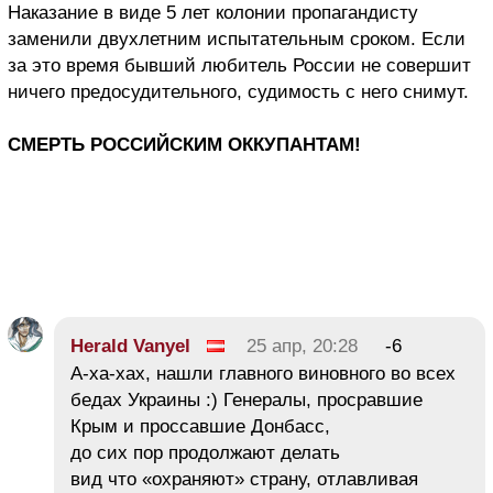
Наказание в виде 5 лет колонии пропагандисту
заменили двухлетним испытательным сроком. Если
за это время бывший любитель России не совершит
ничего предосудительного, судимость с него снимут.
СМЕРТЬ РОССИЙСКИМ ОККУПАНТАМ!
Herald Vanyel
25 апр, 20:28
-6
А-ха-хах, нашли главного виновного во всех
бедах Украины :) Генералы, просравшие
Крым и проссавшие Донбасс,
до сих пор продолжают делать
вид что «охраняют» страну, отлавливая