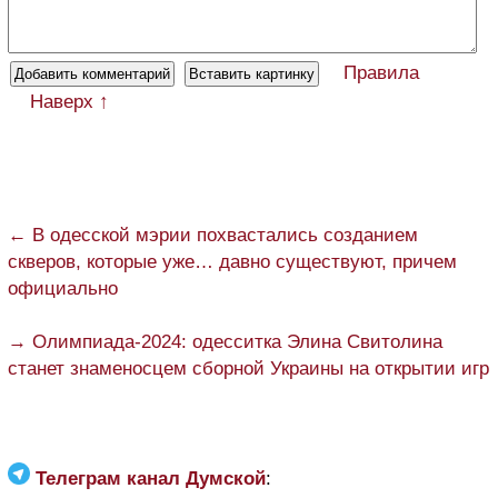
Правила
Наверх ↑
← В одесской мэрии похвастались созданием
скверов, которые уже… давно существуют, причем
официально
→ Олимпиада-2024: одесситка Элина Свитолина
станет знаменосцем сборной Украины на открытии игр
Телеграм канал Думской
: