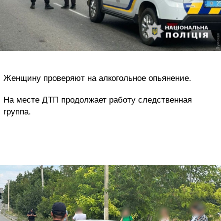
Женщину проверяют на алкогольное опьянение.
На месте ДТП продолжает работу следственная
группа.