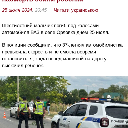
25 июля 2024
, 20:45
Читати українською
Шестилетний мальчик погиб под колесами
автомобиля ВАЗ в селе Орловка днем 25 июля.
В полиции сообщили, что 37-летняя автомобилистка
превысила скорость и не смогла вовремя
остановиться, когда перед машиной на дорогу
выскочил ребенок.