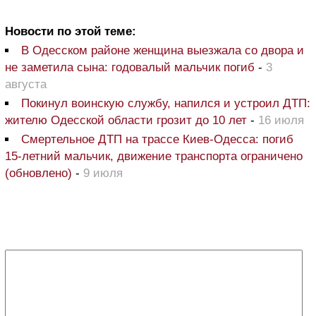
Новости по этой теме:
В Одесском районе женщина выезжала со двора и
не заметила сына: годовалый мальчик погиб
-
3
августа
Покинул воинскую службу, напился и устроил ДТП:
жителю Одесской области грозит до 10 лет
-
16 июля
Смертельное ДТП на трассе Киев-Одесса: погиб
15-летний мальчик, движение транспорта ограничено
(обновлено)
-
9 июля