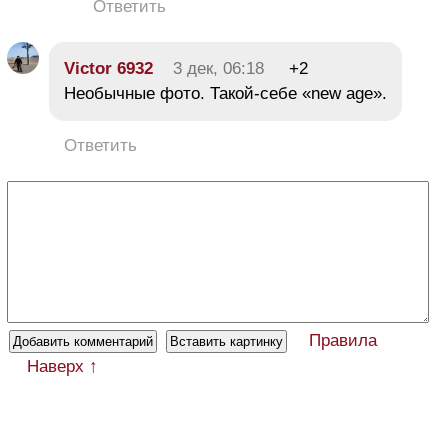
Ответить
Victor 6932
3 дек, 06:18
+2
Необычные фото. Такой-себе «new age».
Ответить
Правила
Наверх ↑