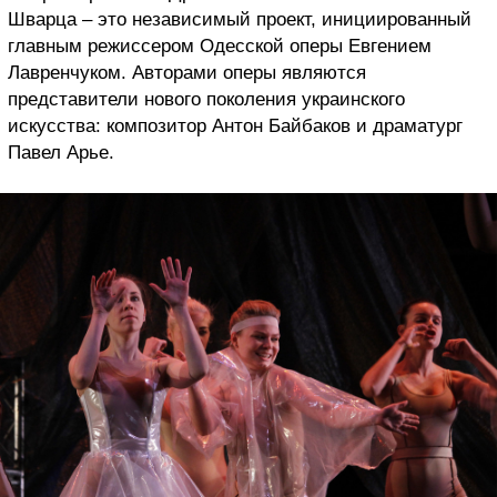
Шварца – это независимый проект, инициированный
главным режиссером Одесской оперы Евгением
Лавренчуком. Авторами оперы являются
представители нового поколения украинского
искусства: композитор Антон Байбаков и драматург
Павел Арье.