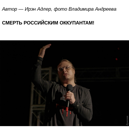
Автор — Ирэн Адлер, фото Владимира Андреева
СМЕРТЬ РОССИЙСКИМ ОККУПАНТАМ!