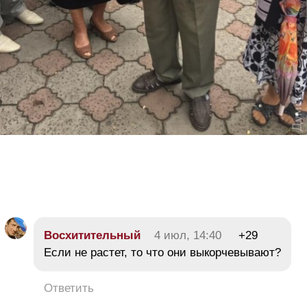
Восхитительный
4 июл, 14:40
+29
Если не растет, то что они выкорчевывают?
Ответить