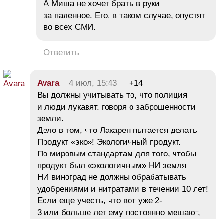
А Миша не хочет брать в руки
за паленное. Его, в таком случае, опустят
во всех СМИ.
Ответить
Avara
4 июл, 15:43
+14
Вы должны учитывать то, что полиция
и люди лукавят, говоря о заброшенности
земли.
Дело в том, что Лакарен пытается делать
Продукт «эко»! Экологичный продукт.
По мировым стандартам для того, чтобы
продукт был «экологичным» НИ земля
НИ виноград не должны обрабатывать
удобрениями и нитратами в течении 10 лет!
Если еще учесть, что вот уже 2-
3 или больше лет ему постоянно мешают,