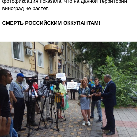
фотофиксация показала, что на данной территории
виноград не растет.
СМЕРТЬ РОССИЙСКИМ ОККУПАНТАМ!