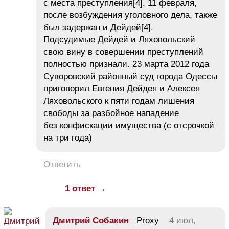
с места преступления[4]. 11 февраля,
после возбуждения уголовного дела, также
был задержан и Дейдей[4].
Подсудимые Дейдей и Ляховольский
свою вину в совершении преступлений
полностью признали. 23 марта 2012 года
Суворовский районный суд города Одессы
приговорил Евгения Дейдея и Алексея
Ляховольского к пяти годам лишения
свободы за разбойное нападение
без конфискации имущества (с отсрочкой
на три года)
Ответить
1 ответ →
Дмитрий Собакин
Proxy
4 июл,