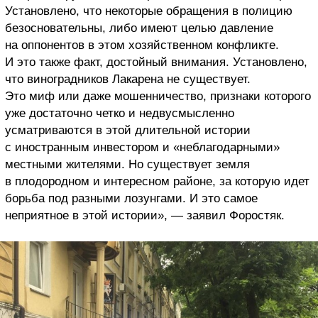
Установлено, что некоторые обращения в полицию
безосновательны, либо имеют целью давление
на оппонентов в этом хозяйственном конфликте.
И это также факт, достойный внимания. Установлено,
что виноградников Лакарена не существует.
Это миф или даже мошенничество, признаки которого
уже достаточно четко и недвусмысленно
усматриваются в этой длительной истории
с иностранным инвестором и «неблагодарными»
местными жителями. Но существует земля
в плодородном и интересном районе, за которую идет
борьба под разными лозунгами. И это самое
неприятное в этой истории», — заявил Форостяк.