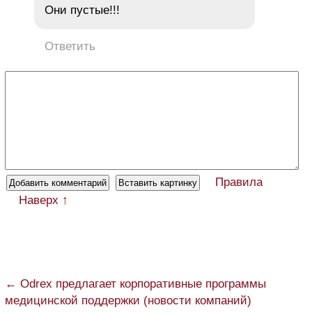
Они пустые!!!
Ответить
Правила
Наверх ↑
← Odrex предлагает корпоративные программы
медицинской поддержки (новости компаний)