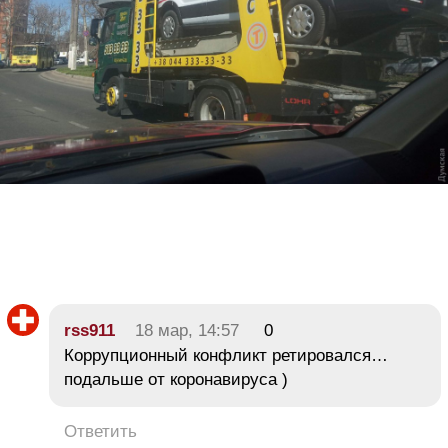
rss911
18 мар, 14:57
0
Коррупционный конфликт ретировался…
подальше от коронавируса )
Ответить