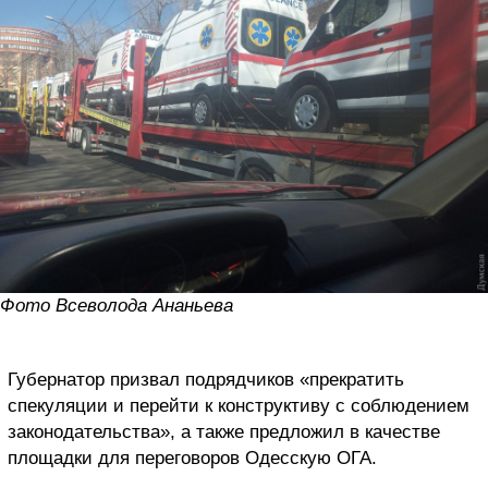
Фото Всеволода Ананьева
Губернатор призвал подрядчиков «прекратить
спекуляции и перейти к конструктиву с соблюдением
законодательства», а также предложил в качестве
площадки для переговоров Одесскую ОГА.