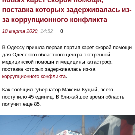
поставка которых задерживалась из-
за коррупционного конфликта
18 марта 2020
, 14:52
0
В Одессу пришла первая партия карет скорой помощи
для Одесского областного центра экстренной
медицинской помощи и медицины катастроф,
поставка которых задерживалась из-за
коррупционного конфликта
.
Как сообщил губернатор Максим Куцый, всего
поступило 45 единиц. В ближайшее время область
получит еще 85.