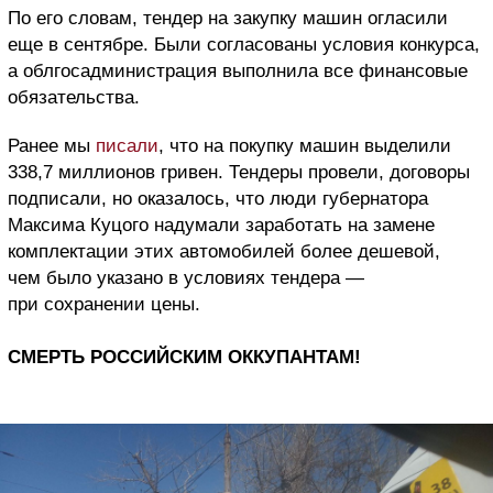
По его словам, тендер на закупку машин огласили
еще в сентябре. Были согласованы условия конкурса,
а облгосадминистрация выполнила все финансовые
обязательства.
Ранее мы
писали
, что на покупку машин выделили
338,7 миллионов гривен. Тендеры провели, договоры
подписали, но оказалось, что люди губернатора
Максима Куцого надумали заработать на замене
комплектации этих автомобилей более дешевой,
чем было указано в условиях тендера —
при сохранении цены.
СМЕРТЬ РОССИЙСКИМ ОККУПАНТАМ!