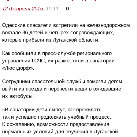
12 февраля 2015
, 10:13
0
Одесские спасатели встретили на железнодорожном
вокзале 36 детей и четырех сопровождающих,
которые прибыли из Луганской области.
Как сообщили в пресс-службе регионального
управления ГСЧС, их разместили в санатории
«Люстдорф».
Сотрудники спасательной службы помогли детям
выйти из поезда и перенести вещи в ожидавшие
их автобусы.
«В санатории дети смогут, как проживать
так и успешно продолжать учебный процесс.
К сожалению, возможности предоставления
нормальных условий для обучения в Луганской