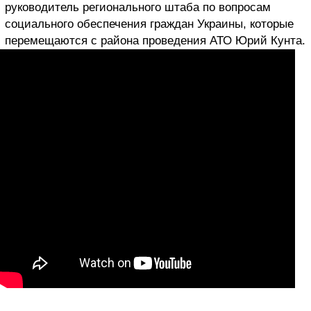
руководитель регионального штаба по вопросам
социального обеспечения граждан Украины, которые
перемещаются с района проведения АТО Юрий Кунта.