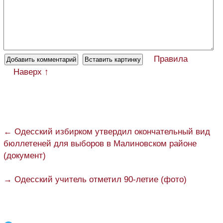
Правила
Наверх ↑
← Одесский избирком утвердил окончательный вид
бюллетеней для выборов в Малиновском районе
(документ)
→ Одесский учитель отметил 90-летие (фото)