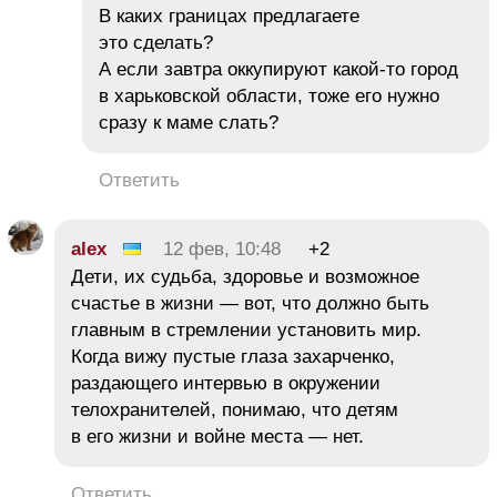
В каких границах предлагаете
это сделать?
А если завтра оккупируют какой-то город
в харьковской области, тоже его нужно
сразу к маме слать?
Ответить
alex
12 фев, 10:48
+2
Дети, их судьба, здоровье и возможное
счастье в жизни — вот, что должно быть
главным в стремлении установить мир.
Когда вижу пустые глаза захарченко,
раздающего интервью в окружении
телохранителей, понимаю, что детям
в его жизни и войне места — нет.
Ответить