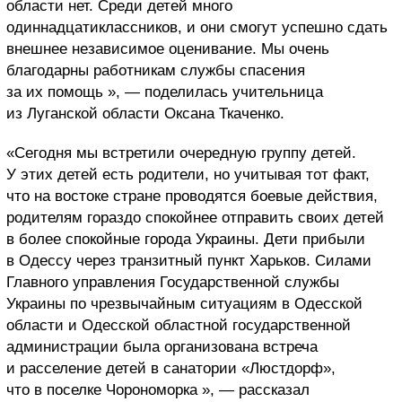
области нет. Среди детей много
одиннадцатиклассников, и они смогут успешно сдать
внешнее независимое оценивание. Мы очень
благодарны работникам службы спасения
за их помощь », — поделилась учительница
из Луганской области Оксана Ткаченко.
«Сегодня мы встретили очередную группу детей.
У этих детей есть родители, но учитывая тот факт,
что на востоке стране проводятся боевые действия,
родителям гораздо спокойнее отправить своих детей
в более спокойные города Украины. Дети прибыли
в Одессу через транзитный пункт Харьков. Силами
Главного управления Государственной службы
Украины по чрезвычайным ситуациям в Одесской
области и Одесской областной государственной
администрации была организована встреча
и расселение детей в санатории «Люстдорф»,
что в поселке Чорономорка », — рассказал