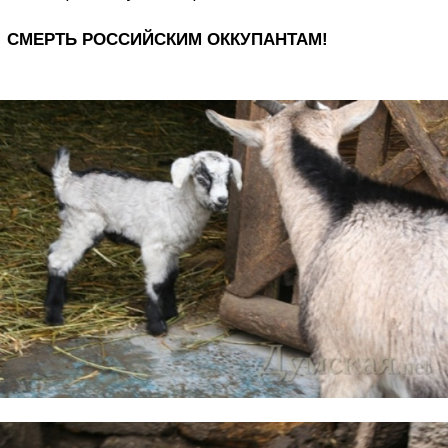
СМЕРТЬ РОССИЙСКИМ ОККУПАНТАМ!