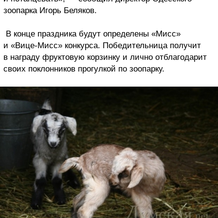
зоопарка Игорь Беляков.
В конце праздника будут определены «Мисс»
и «Вице-Мисс» конкурса. Победительница получит
в награду фруктовую корзинку и лично отблагодарит
своих поклонников прогулкой по зоопарку.