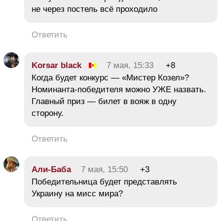
не через постель всё проходило
Ответить
Korsar black
7 мая, 15:33
+8
Когда будет конкурс — «Мистер Козел»?
Номинанта-победителя можно УЖЕ назвать.
Главный приз — билет в вояж в одну
сторону.
Ответить
Али-Баба
7 мая, 15:50
+3
Победительница будет представлять
Украину на мисс мира?
Ответить