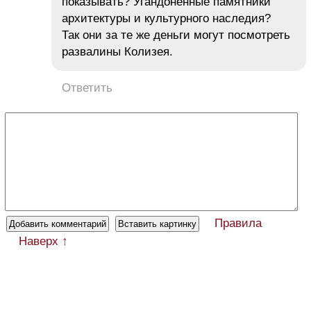
показывать? Угандоненные памятники
архитектуры и культурного наследия?
Так они за те же деньги могут посмотреть
развалины Колизея.
Ответить
Правила
Наверх ↑