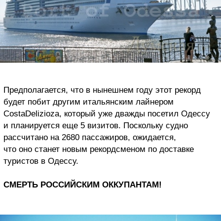
Предполагается, что в нынешнем году этот рекорд
будет побит другим итальянским лайнером
Costa
Delizioza
, который уже дважды посетил Одессу
и планируется еще 5 визитов. Поскольку судно
рассчитано на 2680 пассажиров, ожидается,
что оно станет новым рекордсменом по доставке
туристов в Одессу.
СМЕРТЬ РОССИЙСКИМ ОККУПАНТАМ!